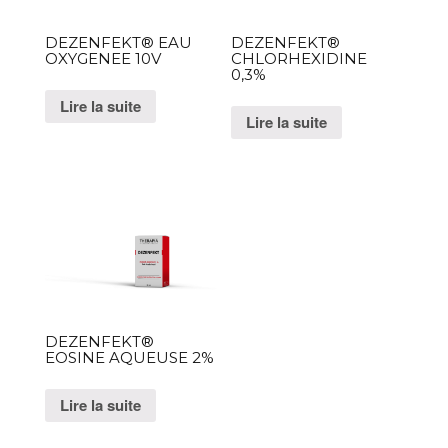
DEZENFEKT® EAU
DEZENFEKT®
OXYGENEE 10V
CHLORHEXIDINE
0,3%
Lire la suite
Lire la suite
DEZENFEKT®
EOSINE AQUEUSE 2%
Lire la suite