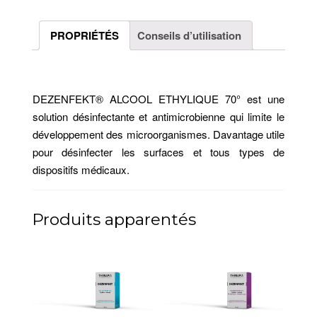
PROPRIÉTÉS
Conseils d’utilisation
DEZENFEKT® ALCOOL ETHYLIQUE 70° est une
solution désinfectante et antimicrobienne qui limite le
développement des microorganismes. Davantage utile
pour désinfecter les surfaces et tous types de
dispositifs médicaux.
Produits apparentés