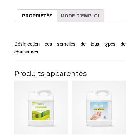
PROPRIÉTÉS
MODE D'EMPLOI
Désinfection des semelles de tous types de
chaussures.
Produits apparentés