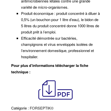
antimicrobiennes létales contre une grande
variété de micro-organismes.
Produit économique : produit concentré à diluer à
0,5% (un bouchon pour 1 litre d’eau), le bidon de
5 litres du produit concentré donne 1000 litres de
produit prêt à l’emploi.
Efficacité démontrée sur bactéries,
champignons et virus enveloppés isolées de
l’environnement domestique, professionnel et
hospitalier.
Pour plus d’informations télécharger la fiche
technique :
Catégorie :
FORSEPTIK©