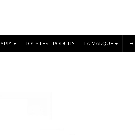
RAPIA
TOUS LES PRODUITS
LA MARQUE
TH