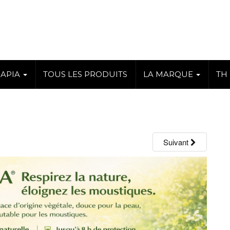
RAPIA
TOUS LES PRODUITS
LA MARQUE
TH
Suivant