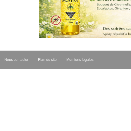
Nous contacter
Plan du site
Mentions légales